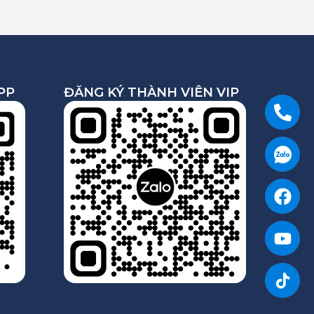
PP
ĐĂNG KÝ THÀNH VIÊN VIP