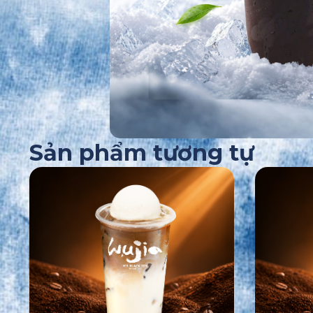
Sản phẩm tương tự