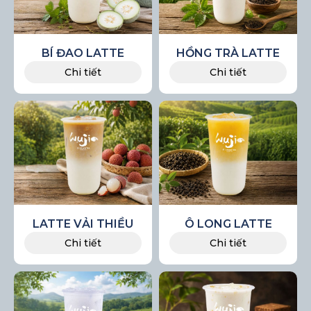
BÍ ĐAO LATTE
HỒNG TRÀ LATTE
Chi tiết
Chi tiết
LATTE VẢI THIỀU
Ô LONG LATTE
Chi tiết
Chi tiết