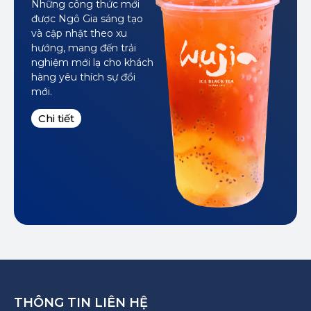
Những công thức mới
được Ngô Gia sáng tạo
và cập nhật theo xu
hướng, mang đến trải
nghiệm mới lạ cho khách
hàng yêu thích sự đổi
mới.
Chi tiết
THÔNG TIN LIÊN HỆ