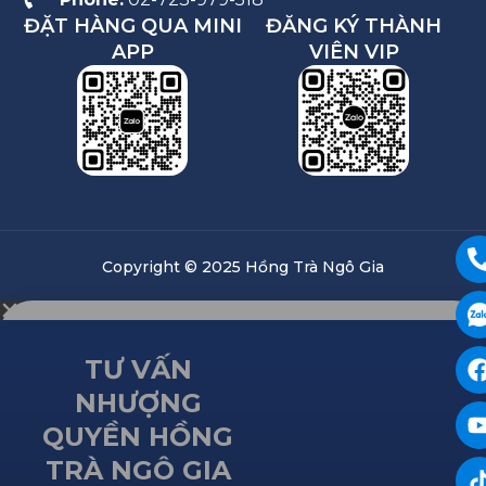
ĐẶT HÀNG QUA MINI
ĐĂNG KÝ THÀNH
APP
VIÊN VIP
Copyright © 2025 Hồng Trà Ngô Gia