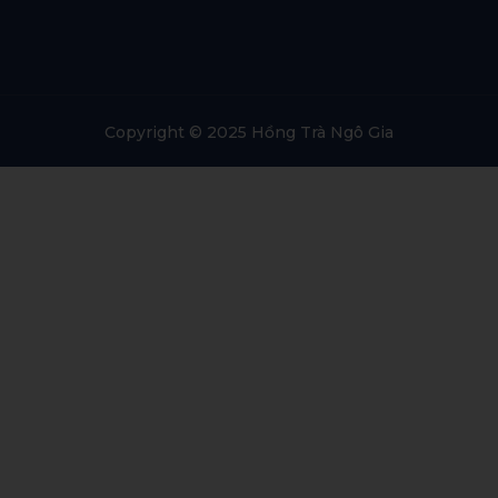
Copyright © 2025 Hồng Trà Ngô Gia