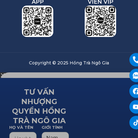
APP
VIÊN VIP
Copyright © 2025 Hồng Trà Ngô Gia