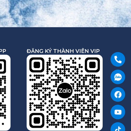
PP
ĐĂNG KÝ THÀNH VIÊN VIP