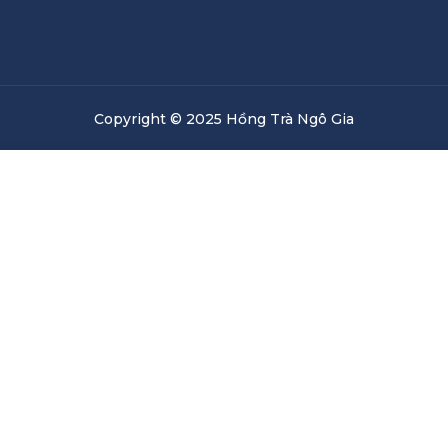
Copyright © 2025 Hồng Trà Ngô Gia